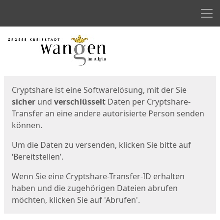
Men
Start
Startseite
Cryptshare ist eine Softwarelösung, mit der Sie
sicher
und
verschlüsselt
Daten per Cryptshare-
Transfer an eine andere autorisierte Person senden
können.
Um die Daten zu versenden, klicken Sie bitte auf
‘Bereitstellen’.
Wenn Sie eine Cryptshare-Transfer-ID erhalten
haben und die zugehörigen Dateien abrufen
möchten, klicken Sie auf 'Abrufen'.