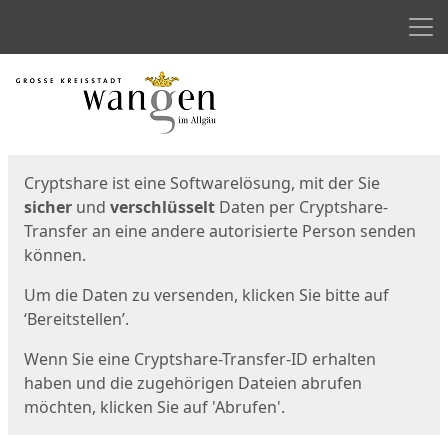
Men
Start
Startseite
Cryptshare ist eine Softwarelösung, mit der Sie
sicher
und
verschlüsselt
Daten per Cryptshare-
Transfer an eine andere autorisierte Person senden
können.
Um die Daten zu versenden, klicken Sie bitte auf
‘Bereitstellen’.
Wenn Sie eine Cryptshare-Transfer-ID erhalten
haben und die zugehörigen Dateien abrufen
möchten, klicken Sie auf 'Abrufen'.