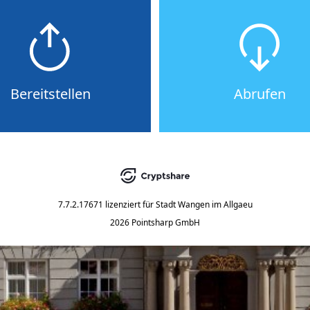
Bereitstellen
Abrufen
7.7.2.17671
lizenziert für
Stadt Wangen im Allgaeu
2026 Pointsharp GmbH