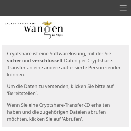
Men
Start
Startseite
Cryptshare ist eine Softwarelösung, mit der Sie
sicher
und
verschlüsselt
Daten per Cryptshare-
Transfer an eine andere autorisierte Person senden
können.
Um die Daten zu versenden, klicken Sie bitte auf
‘Bereitstellen’.
Wenn Sie eine Cryptshare-Transfer-ID erhalten
haben und die zugehörigen Dateien abrufen
möchten, klicken Sie auf 'Abrufen'.