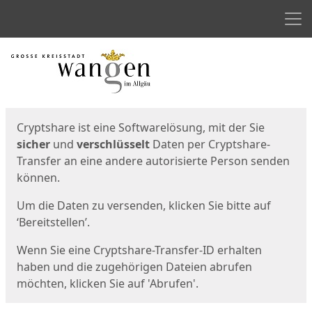
Men
Start
Startseite
Cryptshare ist eine Softwarelösung, mit der Sie
sicher
und
verschlüsselt
Daten per Cryptshare-
Transfer an eine andere autorisierte Person senden
können.
Um die Daten zu versenden, klicken Sie bitte auf
‘Bereitstellen’.
Wenn Sie eine Cryptshare-Transfer-ID erhalten
haben und die zugehörigen Dateien abrufen
möchten, klicken Sie auf 'Abrufen'.