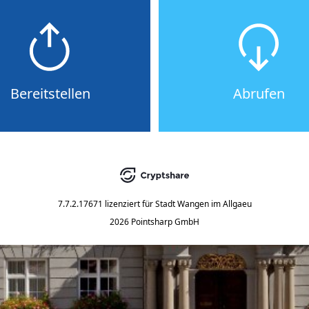
Bereitstellen
Abrufen
7.7.2.17671
lizenziert für
Stadt Wangen im Allgaeu
2026 Pointsharp GmbH