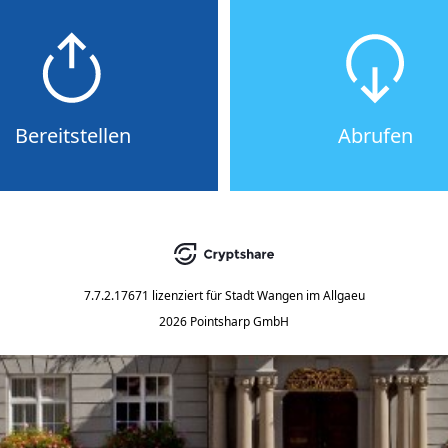
Bereitstellen
Abrufen
7.7.2.17671
lizenziert für
Stadt Wangen im Allgaeu
2026 Pointsharp GmbH