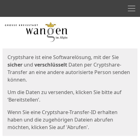
Men
Start
Startseite
Cryptshare ist eine Softwarelösung, mit der Sie
sicher
und
verschlüsselt
Daten per Cryptshare-
Transfer an eine andere autorisierte Person senden
können.
Um die Daten zu versenden, klicken Sie bitte auf
‘Bereitstellen’.
Wenn Sie eine Cryptshare-Transfer-ID erhalten
haben und die zugehörigen Dateien abrufen
möchten, klicken Sie auf 'Abrufen'.