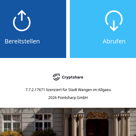
Bereitstellen
Abrufen
7.7.2.17671
lizenziert für
Stadt Wangen im Allgaeu
2026 Pointsharp GmbH