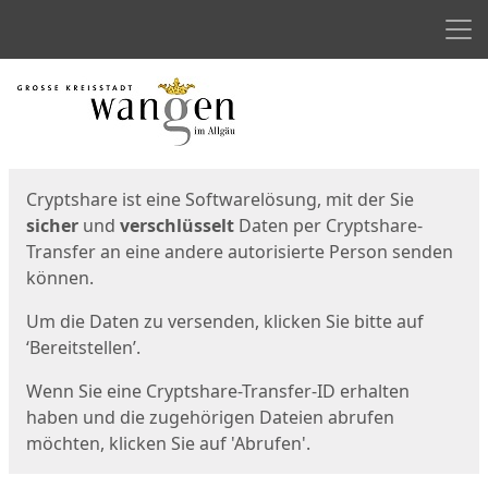
Men
Start
Startseite
Cryptshare ist eine Softwarelösung, mit der Sie
sicher
und
verschlüsselt
Daten per Cryptshare-
Transfer an eine andere autorisierte Person senden
können.
Um die Daten zu versenden, klicken Sie bitte auf
‘Bereitstellen’.
Wenn Sie eine Cryptshare-Transfer-ID erhalten
haben und die zugehörigen Dateien abrufen
möchten, klicken Sie auf 'Abrufen'.