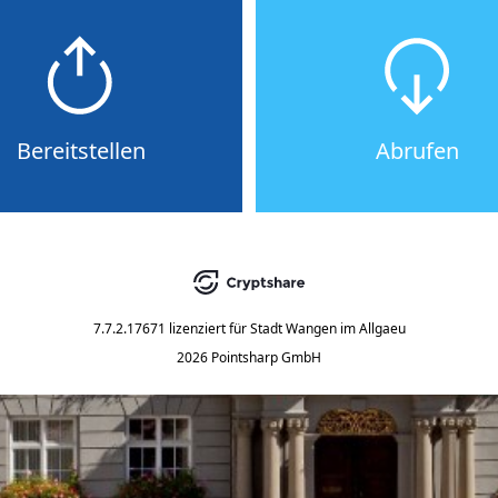
Bereitstellen
Abrufen
7.7.2.17671
lizenziert für
Stadt Wangen im Allgaeu
2026 Pointsharp GmbH