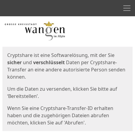
Men
Start
Startseite
Cryptshare ist eine Softwarelösung, mit der Sie
sicher
und
verschlüsselt
Daten per Cryptshare-
Transfer an eine andere autorisierte Person senden
können.
Um die Daten zu versenden, klicken Sie bitte auf
‘Bereitstellen’.
Wenn Sie eine Cryptshare-Transfer-ID erhalten
haben und die zugehörigen Dateien abrufen
möchten, klicken Sie auf 'Abrufen'.