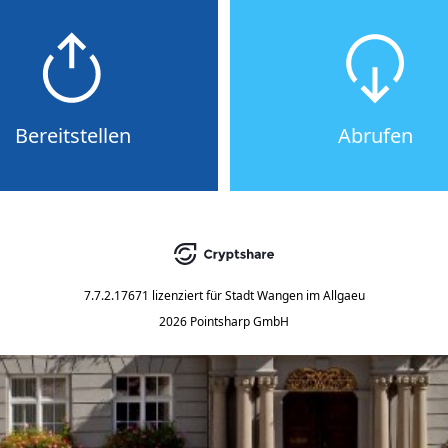
Bereitstellen
Abrufen
7.7.2.17671
lizenziert für
Stadt Wangen im Allgaeu
2026 Pointsharp GmbH