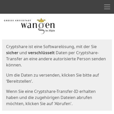
Men
Start
Startseite
Cryptshare ist eine Softwarelösung, mit der Sie
sicher
und
verschlüsselt
Daten per Cryptshare-
Transfer an eine andere autorisierte Person senden
können.
Um die Daten zu versenden, klicken Sie bitte auf
‘Bereitstellen’.
Wenn Sie eine Cryptshare-Transfer-ID erhalten
haben und die zugehörigen Dateien abrufen
möchten, klicken Sie auf 'Abrufen'.