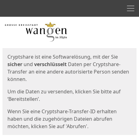
Men
Start
Startseite
Cryptshare ist eine Softwarelösung, mit der Sie
sicher
und
verschlüsselt
Daten per Cryptshare-
Transfer an eine andere autorisierte Person senden
können.
Um die Daten zu versenden, klicken Sie bitte auf
‘Bereitstellen’.
Wenn Sie eine Cryptshare-Transfer-ID erhalten
haben und die zugehörigen Dateien abrufen
möchten, klicken Sie auf 'Abrufen'.