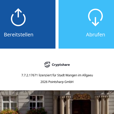
Bereitstellen
Abrufen
7.7.2.17671
lizenziert für
Stadt Wangen im Allgaeu
2026 Pointsharp GmbH