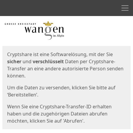
Men
Start
Startseite
Cryptshare ist eine Softwarelösung, mit der Sie
sicher
und
verschlüsselt
Daten per Cryptshare-
Transfer an eine andere autorisierte Person senden
können.
Um die Daten zu versenden, klicken Sie bitte auf
‘Bereitstellen’.
Wenn Sie eine Cryptshare-Transfer-ID erhalten
haben und die zugehörigen Dateien abrufen
möchten, klicken Sie auf 'Abrufen'.