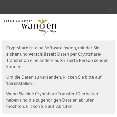
Men
Start
Startseite
Cryptshare ist eine Softwarelösung, mit der Sie
sicher
und
verschlüsselt
Daten per Cryptshare-
Transfer an eine andere autorisierte Person senden
können.
Um die Daten zu versenden, klicken Sie bitte auf
‘Bereitstellen’.
Wenn Sie eine Cryptshare-Transfer-ID erhalten
haben und die zugehörigen Dateien abrufen
möchten, klicken Sie auf 'Abrufen'.