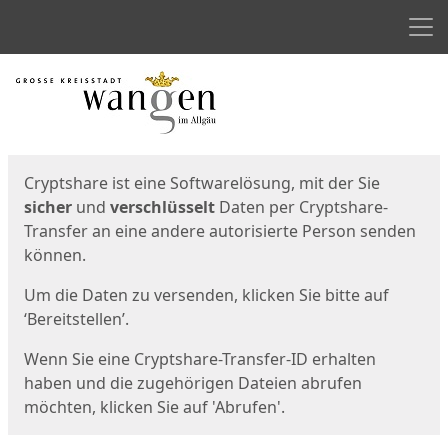
Men
Start
Startseite
Cryptshare ist eine Softwarelösung, mit der Sie
sicher
und
verschlüsselt
Daten per Cryptshare-
Transfer an eine andere autorisierte Person senden
können.
Um die Daten zu versenden, klicken Sie bitte auf
‘Bereitstellen’.
Wenn Sie eine Cryptshare-Transfer-ID erhalten
haben und die zugehörigen Dateien abrufen
möchten, klicken Sie auf 'Abrufen'.