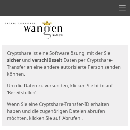
Men
Start
Startseite
Cryptshare ist eine Softwarelösung, mit der Sie
sicher
und
verschlüsselt
Daten per Cryptshare-
Transfer an eine andere autorisierte Person senden
können.
Um die Daten zu versenden, klicken Sie bitte auf
‘Bereitstellen’.
Wenn Sie eine Cryptshare-Transfer-ID erhalten
haben und die zugehörigen Dateien abrufen
möchten, klicken Sie auf 'Abrufen'.