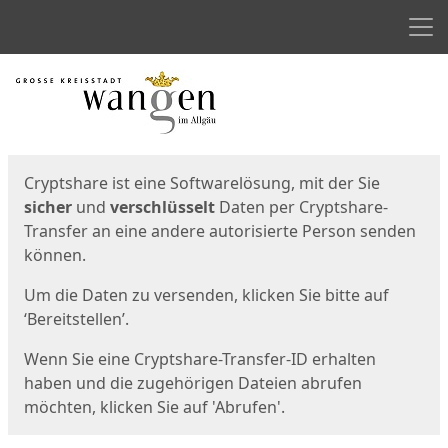
Men
Start
Startseite
Cryptshare ist eine Softwarelösung, mit der Sie
sicher
und
verschlüsselt
Daten per Cryptshare-
Transfer an eine andere autorisierte Person senden
können.
Um die Daten zu versenden, klicken Sie bitte auf
‘Bereitstellen’.
Wenn Sie eine Cryptshare-Transfer-ID erhalten
haben und die zugehörigen Dateien abrufen
möchten, klicken Sie auf 'Abrufen'.