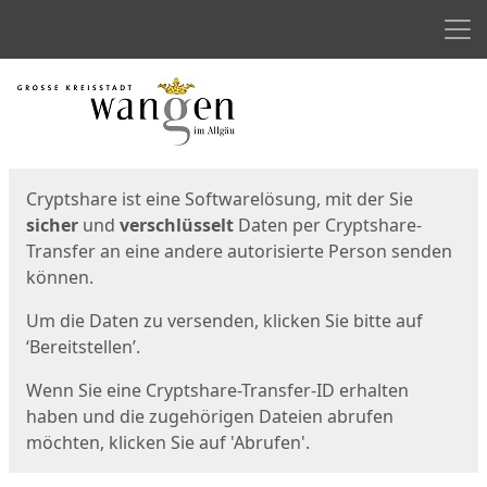
Men
Start
Startseite
Cryptshare ist eine Softwarelösung, mit der Sie
sicher
und
verschlüsselt
Daten per Cryptshare-
Transfer an eine andere autorisierte Person senden
können.
Um die Daten zu versenden, klicken Sie bitte auf
‘Bereitstellen’.
Wenn Sie eine Cryptshare-Transfer-ID erhalten
haben und die zugehörigen Dateien abrufen
möchten, klicken Sie auf 'Abrufen'.