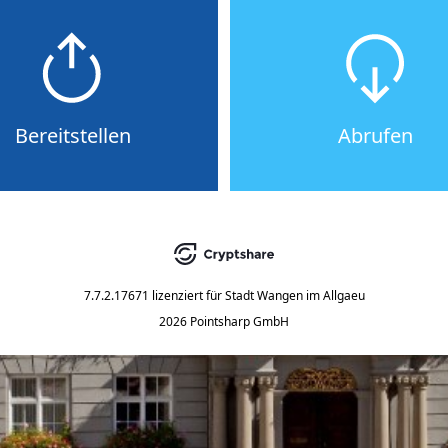
Bereitstellen
Abrufen
7.7.2.17671
lizenziert für
Stadt Wangen im Allgaeu
2026 Pointsharp GmbH