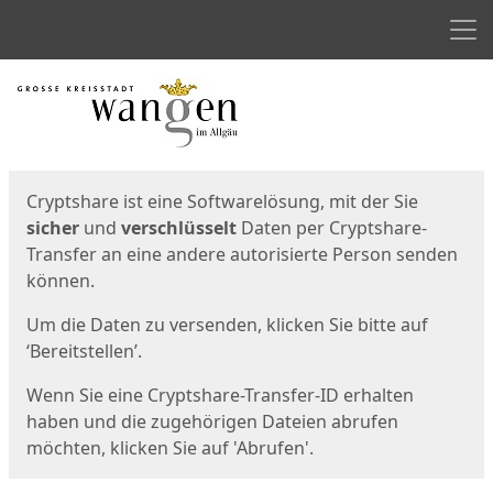
Men
Start
Startseite
Cryptshare ist eine Softwarelösung, mit der Sie
sicher
und
verschlüsselt
Daten per Cryptshare-
Transfer an eine andere autorisierte Person senden
können.
Um die Daten zu versenden, klicken Sie bitte auf
‘Bereitstellen’.
Wenn Sie eine Cryptshare-Transfer-ID erhalten
haben und die zugehörigen Dateien abrufen
möchten, klicken Sie auf 'Abrufen'.