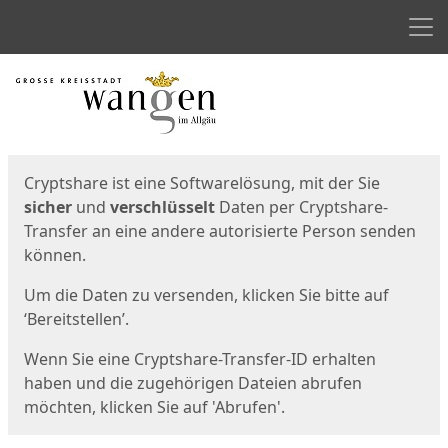
Men
Start
Startseite
Cryptshare ist eine Softwarelösung, mit der Sie
sicher
und
verschlüsselt
Daten per Cryptshare-
Transfer an eine andere autorisierte Person senden
können.
Um die Daten zu versenden, klicken Sie bitte auf
‘Bereitstellen’.
Wenn Sie eine Cryptshare-Transfer-ID erhalten
haben und die zugehörigen Dateien abrufen
möchten, klicken Sie auf 'Abrufen'.