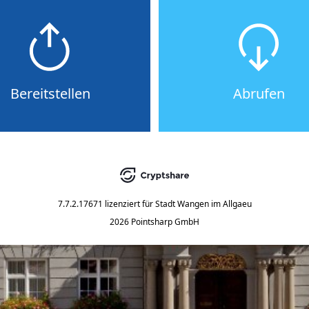
Bereitstellen
Abrufen
7.7.2.17671
lizenziert für
Stadt Wangen im Allgaeu
2026 Pointsharp GmbH