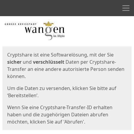
Men
Start
Startseite
Cryptshare ist eine Softwarelösung, mit der Sie
sicher
und
verschlüsselt
Daten per Cryptshare-
Transfer an eine andere autorisierte Person senden
können.
Um die Daten zu versenden, klicken Sie bitte auf
‘Bereitstellen’.
Wenn Sie eine Cryptshare-Transfer-ID erhalten
haben und die zugehörigen Dateien abrufen
möchten, klicken Sie auf 'Abrufen'.