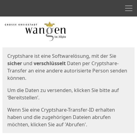
Men
Start
Startseite
Cryptshare ist eine Softwarelösung, mit der Sie
sicher
und
verschlüsselt
Daten per Cryptshare-
Transfer an eine andere autorisierte Person senden
können.
Um die Daten zu versenden, klicken Sie bitte auf
‘Bereitstellen’.
Wenn Sie eine Cryptshare-Transfer-ID erhalten
haben und die zugehörigen Dateien abrufen
möchten, klicken Sie auf 'Abrufen'.