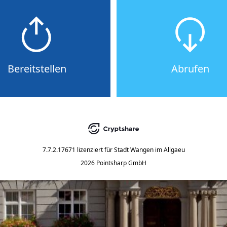
Bereitstellen
Abrufen
7.7.2.17671
lizenziert für
Stadt Wangen im Allgaeu
2026 Pointsharp GmbH