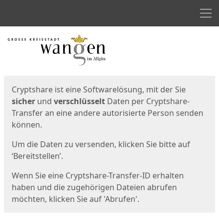
Men
Start
Startseite
Cryptshare ist eine Softwarelösung, mit der Sie
sicher
und
verschlüsselt
Daten per Cryptshare-
Transfer an eine andere autorisierte Person senden
können.
Um die Daten zu versenden, klicken Sie bitte auf
‘Bereitstellen’.
Wenn Sie eine Cryptshare-Transfer-ID erhalten
haben und die zugehörigen Dateien abrufen
möchten, klicken Sie auf 'Abrufen'.