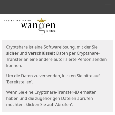
Men
Start
Startseite
Cryptshare ist eine Softwarelösung, mit der Sie
sicher
und
verschlüsselt
Daten per Cryptshare-
Transfer an eine andere autorisierte Person senden
können.
Um die Daten zu versenden, klicken Sie bitte auf
‘Bereitstellen’.
Wenn Sie eine Cryptshare-Transfer-ID erhalten
haben und die zugehörigen Dateien abrufen
möchten, klicken Sie auf 'Abrufen'.