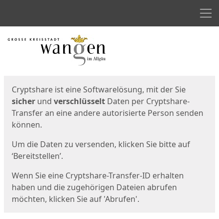
Men
Start
Startseite
Cryptshare ist eine Softwarelösung, mit der Sie
sicher
und
verschlüsselt
Daten per Cryptshare-
Transfer an eine andere autorisierte Person senden
können.
Um die Daten zu versenden, klicken Sie bitte auf
‘Bereitstellen’.
Wenn Sie eine Cryptshare-Transfer-ID erhalten
haben und die zugehörigen Dateien abrufen
möchten, klicken Sie auf 'Abrufen'.