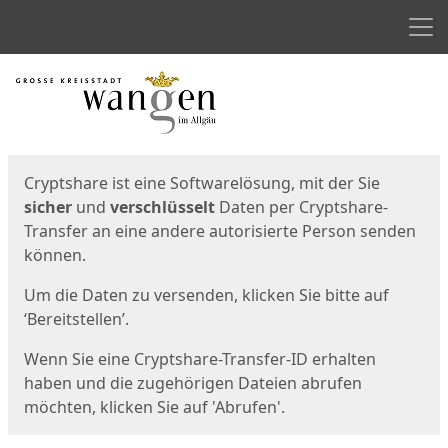
Men
Start
Startseite
Cryptshare ist eine Softwarelösung, mit der Sie
sicher
und
verschlüsselt
Daten per Cryptshare-
Transfer an eine andere autorisierte Person senden
können.
Um die Daten zu versenden, klicken Sie bitte auf
‘Bereitstellen’.
Wenn Sie eine Cryptshare-Transfer-ID erhalten
haben und die zugehörigen Dateien abrufen
möchten, klicken Sie auf 'Abrufen'.