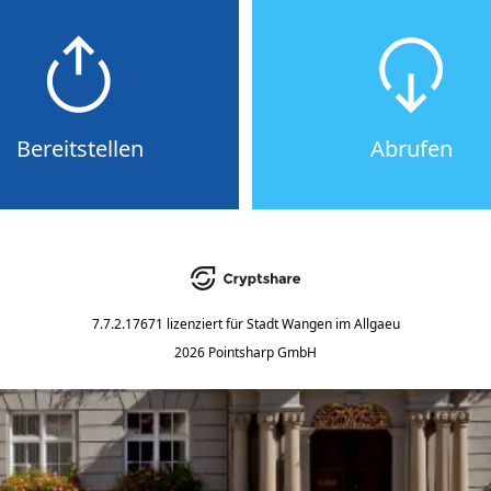
Bereitstellen
Abrufen
7.7.2.17671
lizenziert für
Stadt Wangen im Allgaeu
2026 Pointsharp GmbH