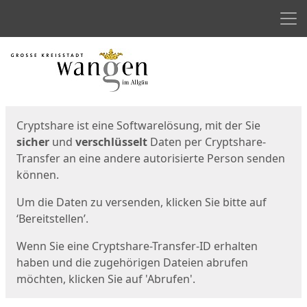
Men
Start
Startseite
Cryptshare ist eine Softwarelösung, mit der Sie
sicher
und
verschlüsselt
Daten per Cryptshare-
Transfer an eine andere autorisierte Person senden
können.
Um die Daten zu versenden, klicken Sie bitte auf
‘Bereitstellen’.
Wenn Sie eine Cryptshare-Transfer-ID erhalten
haben und die zugehörigen Dateien abrufen
möchten, klicken Sie auf 'Abrufen'.