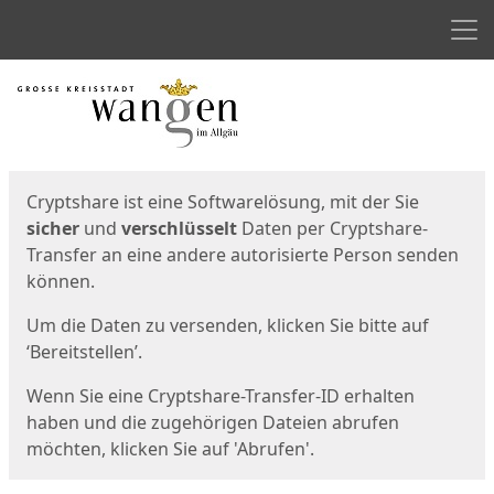
Men
Start
Startseite
Cryptshare ist eine Softwarelösung, mit der Sie
sicher
und
verschlüsselt
Daten per Cryptshare-
Transfer an eine andere autorisierte Person senden
können.
Um die Daten zu versenden, klicken Sie bitte auf
‘Bereitstellen’.
Wenn Sie eine Cryptshare-Transfer-ID erhalten
haben und die zugehörigen Dateien abrufen
möchten, klicken Sie auf 'Abrufen'.