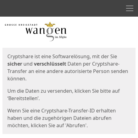
Men
Start
Startseite
Cryptshare ist eine Softwarelösung, mit der Sie
sicher
und
verschlüsselt
Daten per Cryptshare-
Transfer an eine andere autorisierte Person senden
können.
Um die Daten zu versenden, klicken Sie bitte auf
‘Bereitstellen’.
Wenn Sie eine Cryptshare-Transfer-ID erhalten
haben und die zugehörigen Dateien abrufen
möchten, klicken Sie auf 'Abrufen'.