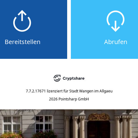
Bereitstellen
Abrufen
7.7.2.17671
lizenziert für
Stadt Wangen im Allgaeu
2026 Pointsharp GmbH