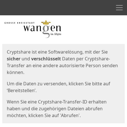
Men
Start
Startseite
Cryptshare ist eine Softwarelösung, mit der Sie
sicher
und
verschlüsselt
Daten per Cryptshare-
Transfer an eine andere autorisierte Person senden
können.
Um die Daten zu versenden, klicken Sie bitte auf
‘Bereitstellen’.
Wenn Sie eine Cryptshare-Transfer-ID erhalten
haben und die zugehörigen Dateien abrufen
möchten, klicken Sie auf 'Abrufen'.