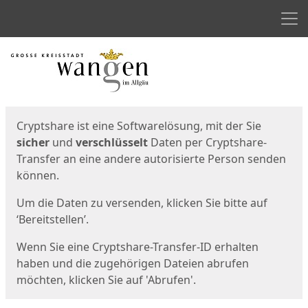
Men
Start
Startseite
Cryptshare ist eine Softwarelösung, mit der Sie
sicher
und
verschlüsselt
Daten per Cryptshare-
Transfer an eine andere autorisierte Person senden
können.
Um die Daten zu versenden, klicken Sie bitte auf
‘Bereitstellen’.
Wenn Sie eine Cryptshare-Transfer-ID erhalten
haben und die zugehörigen Dateien abrufen
möchten, klicken Sie auf 'Abrufen'.