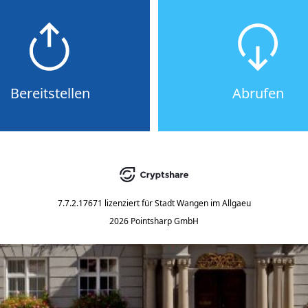
Bereitstellen
Abrufen
7.7.2.17671
lizenziert für
Stadt Wangen im Allgaeu
2026 Pointsharp GmbH