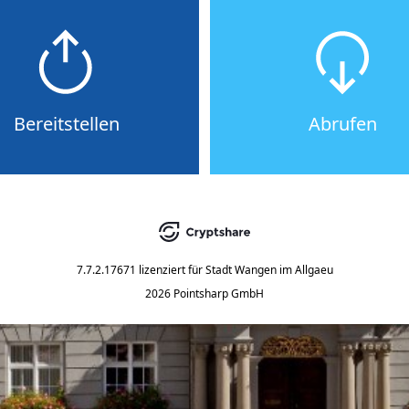
Bereitstellen
Abrufen
7.7.2.17671
lizenziert für
Stadt Wangen im Allgaeu
2026 Pointsharp GmbH