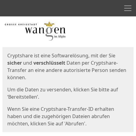
Men
Start
Startseite
Cryptshare ist eine Softwarelösung, mit der Sie
sicher
und
verschlüsselt
Daten per Cryptshare-
Transfer an eine andere autorisierte Person senden
können.
Um die Daten zu versenden, klicken Sie bitte auf
‘Bereitstellen’.
Wenn Sie eine Cryptshare-Transfer-ID erhalten
haben und die zugehörigen Dateien abrufen
möchten, klicken Sie auf 'Abrufen'.