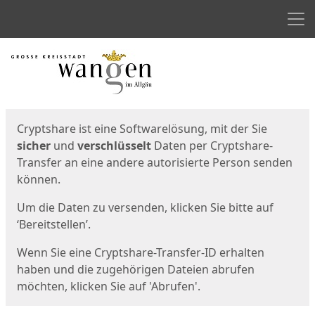
Men
Start
Startseite
Cryptshare ist eine Softwarelösung, mit der Sie
sicher
und
verschlüsselt
Daten per Cryptshare-
Transfer an eine andere autorisierte Person senden
können.
Um die Daten zu versenden, klicken Sie bitte auf
‘Bereitstellen’.
Wenn Sie eine Cryptshare-Transfer-ID erhalten
haben und die zugehörigen Dateien abrufen
möchten, klicken Sie auf 'Abrufen'.