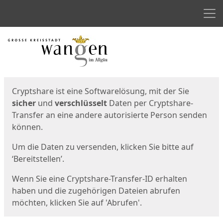
Men
Start
Startseite
Cryptshare ist eine Softwarelösung, mit der Sie
sicher
und
verschlüsselt
Daten per Cryptshare-
Transfer an eine andere autorisierte Person senden
können.
Um die Daten zu versenden, klicken Sie bitte auf
‘Bereitstellen’.
Wenn Sie eine Cryptshare-Transfer-ID erhalten
haben und die zugehörigen Dateien abrufen
möchten, klicken Sie auf 'Abrufen'.