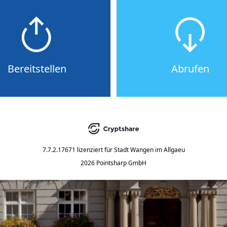
Bereitstellen
Abrufen
7.7.2.17671
lizenziert für
Stadt Wangen im Allgaeu
2026 Pointsharp GmbH