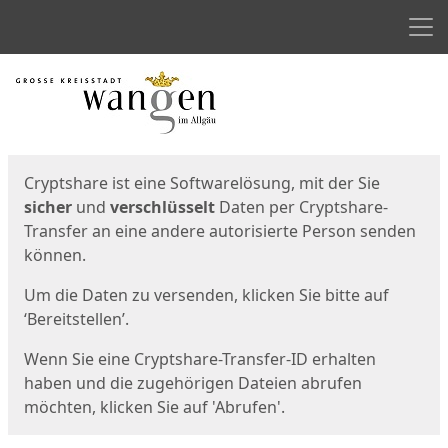
Men
Start
Startseite
Cryptshare ist eine Softwarelösung, mit der Sie
sicher
und
verschlüsselt
Daten per Cryptshare-
Transfer an eine andere autorisierte Person senden
können.
Um die Daten zu versenden, klicken Sie bitte auf
‘Bereitstellen’.
Wenn Sie eine Cryptshare-Transfer-ID erhalten
haben und die zugehörigen Dateien abrufen
möchten, klicken Sie auf 'Abrufen'.