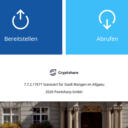
Bereitstellen
Abrufen
7.7.2.17671
lizenziert für
Stadt Wangen im Allgaeu
2026 Pointsharp GmbH