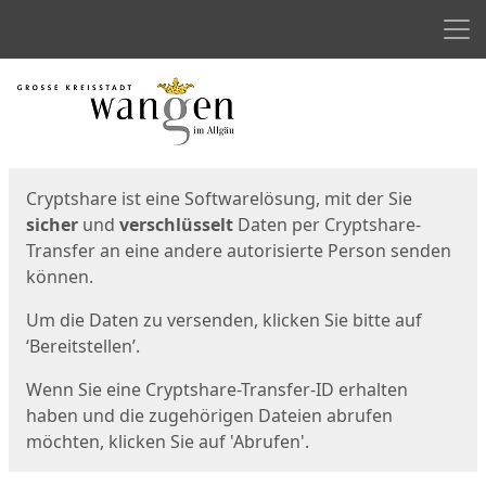
Men
Start
Startseite
Cryptshare ist eine Softwarelösung, mit der Sie
sicher
und
verschlüsselt
Daten per Cryptshare-
Transfer an eine andere autorisierte Person senden
können.
Um die Daten zu versenden, klicken Sie bitte auf
‘Bereitstellen’.
Wenn Sie eine Cryptshare-Transfer-ID erhalten
haben und die zugehörigen Dateien abrufen
möchten, klicken Sie auf 'Abrufen'.