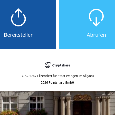
Bereitstellen
Abrufen
7.7.2.17671
lizenziert für
Stadt Wangen im Allgaeu
2026 Pointsharp GmbH